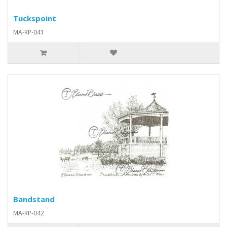
Tuckspoint
MA-RP-041
Bandstand
MA-RP-042