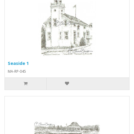
Seaside 1
MA-RP-045