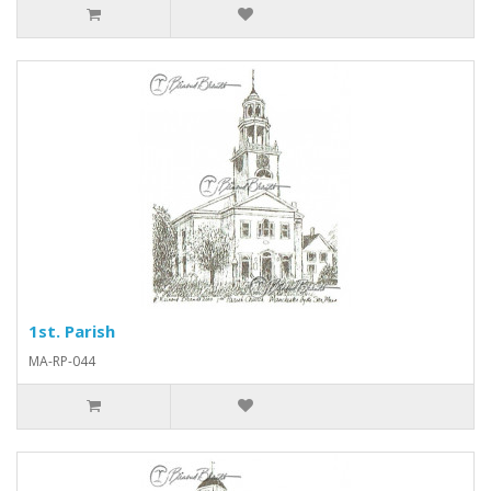
1st. Parish
MA-RP-044