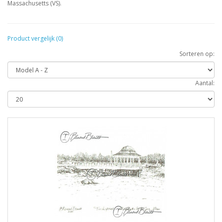
Massachusetts (VS).
Product vergelijk (0)
Sorteren op:
Aantal: