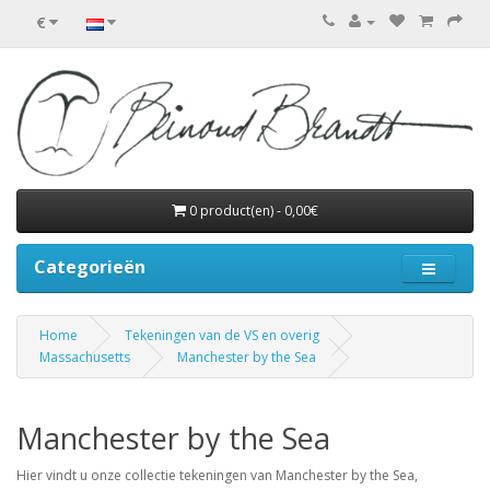
€
0 product(en) - 0,00€
Categorieën
Home
Tekeningen van de VS en overig
Massachusetts
Manchester by the Sea
Manchester by the Sea
Hier vindt u onze collectie tekeningen van Manchester by the Sea,