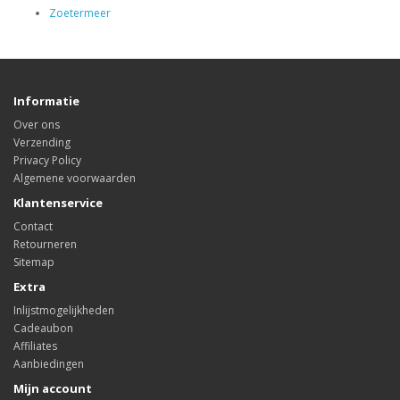
Zoetermeer
Informatie
Over ons
Verzending
Privacy Policy
Algemene voorwaarden
Klantenservice
Contact
Retourneren
Sitemap
Extra
Inlijstmogelijkheden
Cadeaubon
Affiliates
Aanbiedingen
Mijn account