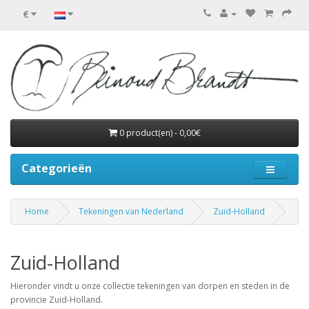
€
0 product(en) - 0,00€
Categorieën
Home
Tekeningen van Nederland
Zuid-Holland
Zuid-Holland
Hieronder vindt u onze collectie tekeningen van dorpen en steden in de
provincie Zuid-Holland.