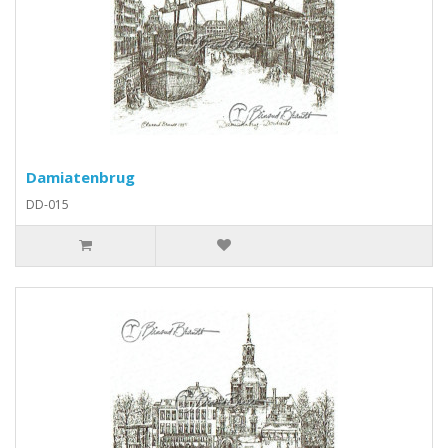
Damiatenbrug
DD-015