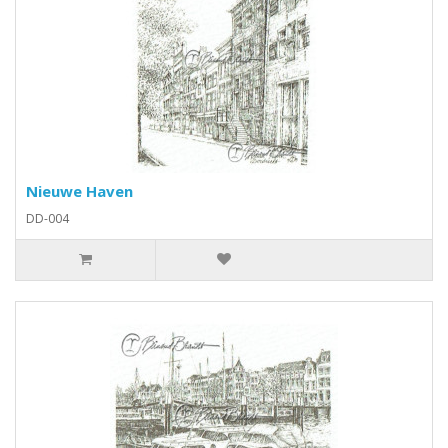
Nieuwe Haven
DD-004