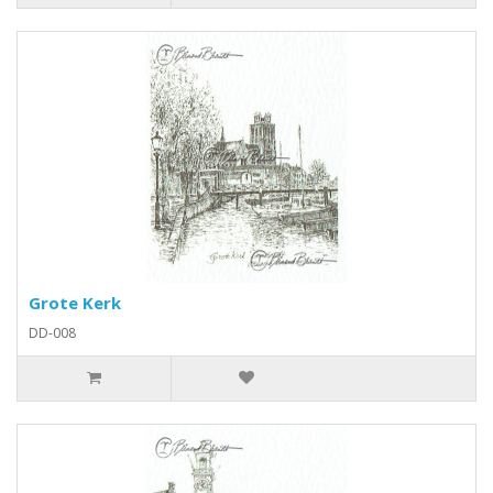
Grote Kerk
DD-008