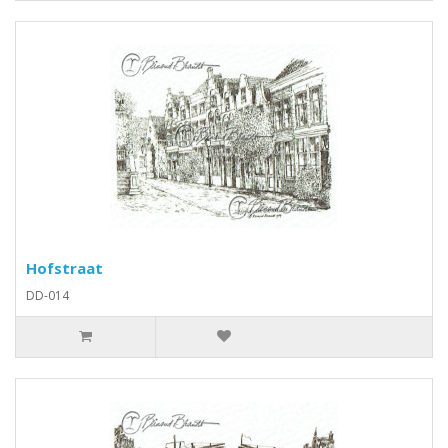
Hofstraat
DD-014