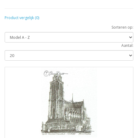
Product vergelijk (0)
Sorteren op:
Aantal: