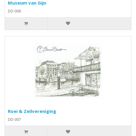
Museum van Gijn
DD-006
Roei & Zeilvereniging
DD-007