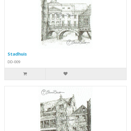
Stadhuis
DD-009