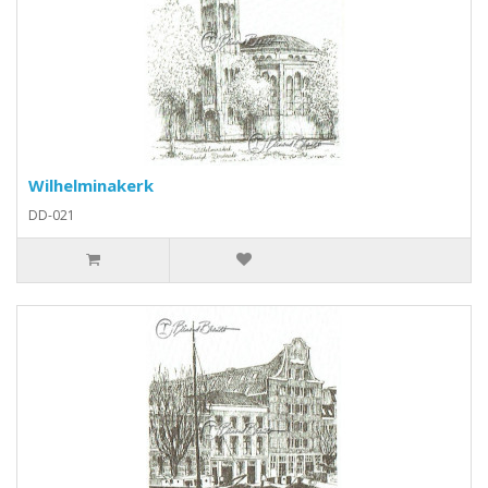
Wilhelminakerk
DD-021