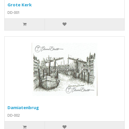
Grote Kerk
DD-001
Damiatenbrug
DD-002