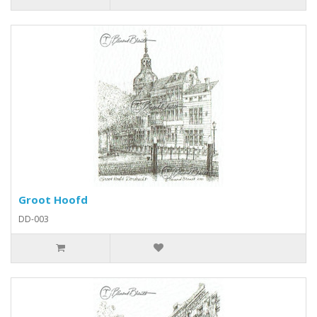
Groot Hoofd
DD-003