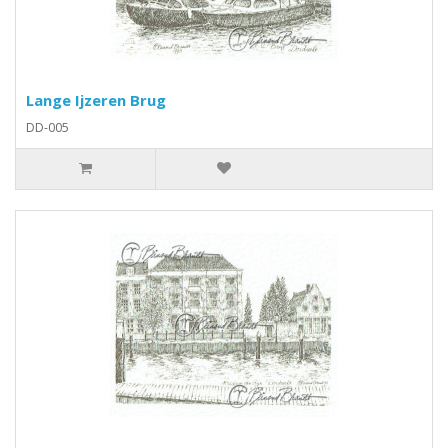
Lange Ijzeren Brug
DD-005