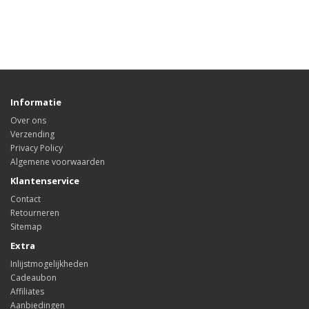
Informatie
Over ons
Verzending
Privacy Policy
Algemene voorwaarden
Klantenservice
Contact
Retourneren
Sitemap
Extra
Inlijstmogelijkheden
Cadeaubon
Affiliates
Aanbiedingen