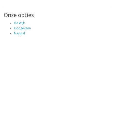
Onze opties
De Wijk
Hoogeveen
Meppel