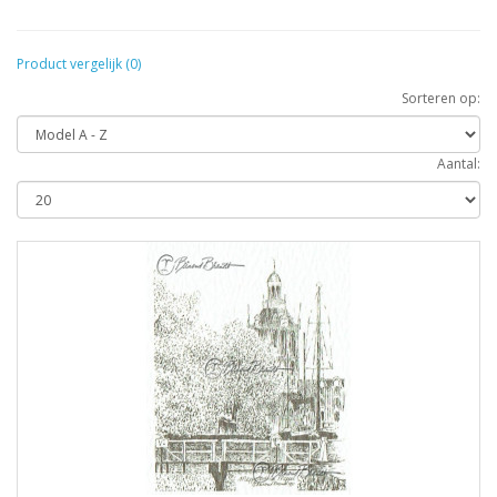
Product vergelijk (0)
Sorteren op:
Aantal: