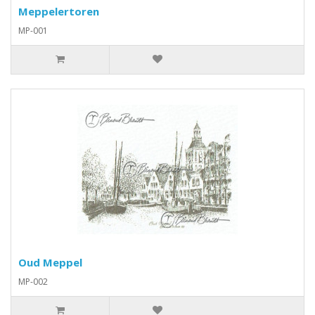
Meppelertoren
MP-001
Oud Meppel
MP-002