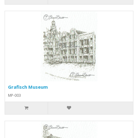
Grafisch Museum
MP-003