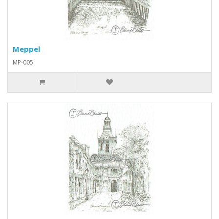
Meppel
MP-005