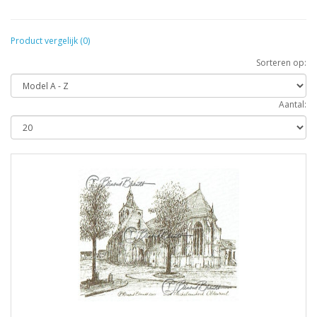
Product vergelijk (0)
Sorteren op:
Aantal: