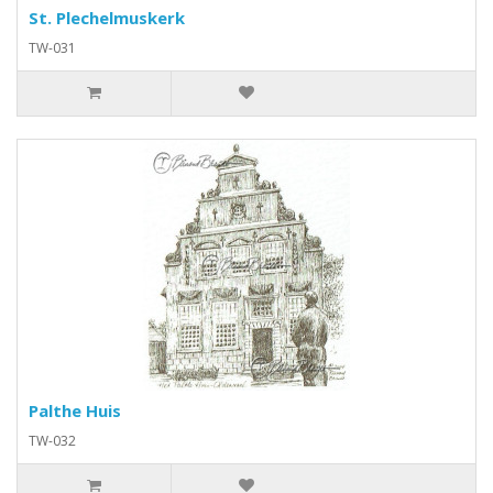
St. Plechelmuskerk
TW-031
Palthe Huis
TW-032