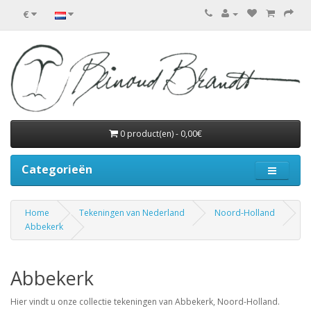
€
0 product(en) - 0,00€
Categorieën
Home
Tekeningen van Nederland
Noord-Holland
Abbekerk
Abbekerk
Hier vindt u onze collectie tekeningen van Abbekerk, Noord-Holland.