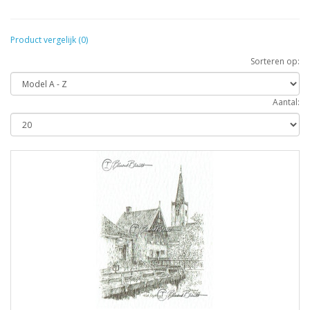
Product vergelijk (0)
Sorteren op:
Aantal: