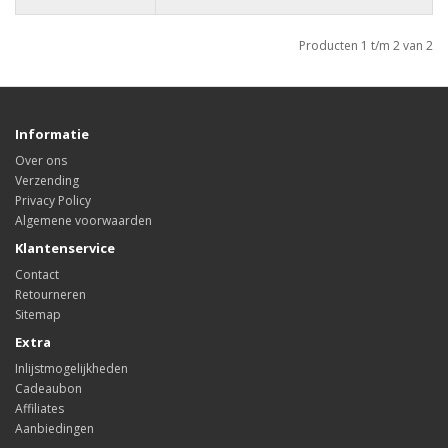
Producten 1 t/m 2 van 2
Informatie
Over ons
Verzending
Privacy Policy
Algemene voorwaarden
Klantenservice
Contact
Retourneren
Sitemap
Extra
Inlijstmogelijkheden
Cadeaubon
Affiliates
Aanbiedingen