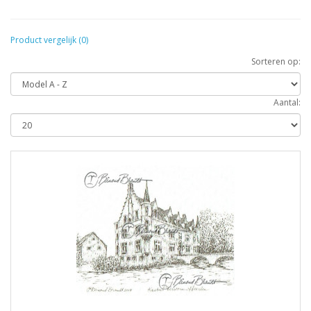
Product vergelijk (0)
Sorteren op:
Aantal: