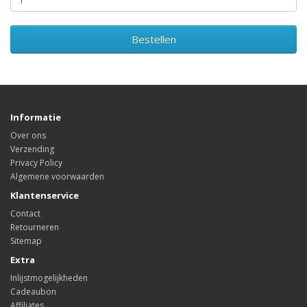
Bestellen
Informatie
Over ons
Verzending
Privacy Policy
Algemene voorwaarden
Klantenservice
Contact
Retourneren
Sitemap
Extra
Inlijstmogelijkheden
Cadeaubon
Affiliates