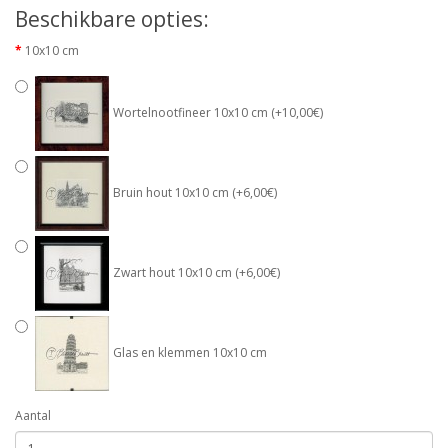
Beschikbare opties:
10x10 cm
Wortelnootfineer 10x10 cm (+10,00€)
Bruin hout 10x10 cm (+6,00€)
Zwart hout 10x10 cm (+6,00€)
Glas en klemmen 10x10 cm
Aantal