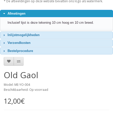
* De afbeeldingen op deze website bevatten ons logo als watermerk.
Afmetingen
Inclusief lijst is deze tekening 10 cm hoog en 10 cm breed.
Inlijstmogelijkheden
Verzendkosten
Bestelprocedure
Old Gaol
Model: ME-YO-004
Beschikbaarheid: Op voorraad
12,00€