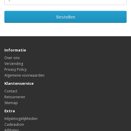
Bestellen
Informatie
Over ons
Verzending
Privacy Policy
Algemene voorwaarden
Klantenservice
Contact
Retourneren
Sitemap
Extra
Inlijstmogelijkheden
Cadeaubon
Affiliates