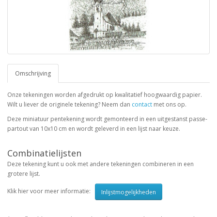
Omschrijving
Onze tekeningen worden afgedrukt op kwalitatief hoogwaardig papier.
Wilt u liever de originele tekening? Neem dan
contact
met ons op.
Deze miniatuur pentekening wordt gemonteerd in een uitgestanst passe-
partout van 10x10 cm en wordt geleverd in een lijst naar keuze.
Combinatielijsten
Deze tekening kunt u ook met andere tekeningen combineren in een
grotere lijst.
Klik hier voor meer informatie:
Inlijstmogelijkheden