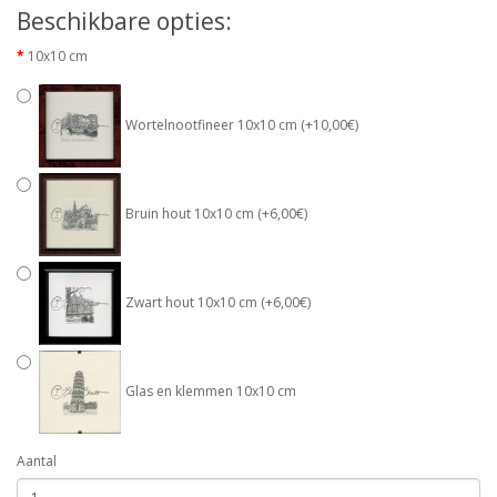
Beschikbare opties:
10x10 cm
Wortelnootfineer 10x10 cm (+10,00€)
Bruin hout 10x10 cm (+6,00€)
Zwart hout 10x10 cm (+6,00€)
Glas en klemmen 10x10 cm
Aantal