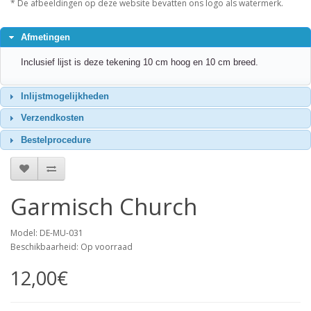
* De afbeeldingen op deze website bevatten ons logo als watermerk.
Afmetingen
Inclusief lijst is deze tekening 10 cm hoog en 10 cm breed.
Inlijstmogelijkheden
Verzendkosten
Bestelprocedure
Garmisch Church
Model: DE-MU-031
Beschikbaarheid: Op voorraad
12,00€