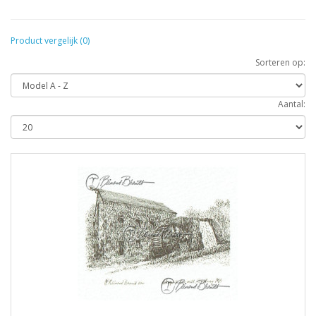
Product vergelijk (0)
Sorteren op:
Aantal: