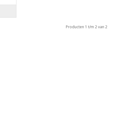
Producten 1 t/m 2 van 2