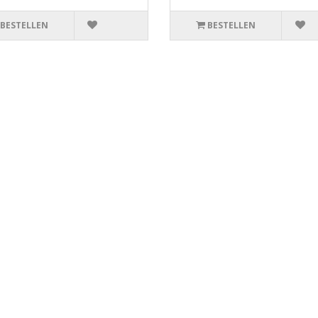
BESTELLEN
BESTELLEN