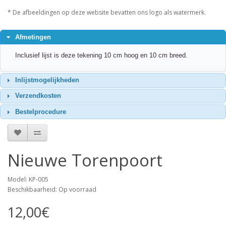
* De afbeeldingen op deze website bevatten ons logo als watermerk.
Afmetingen
Inclusief lijst is deze tekening 10 cm hoog en 10 cm breed.
Inlijstmogelijkheden
Verzendkosten
Bestelprocedure
Nieuwe Torenpoort
Model: KP-005
Beschikbaarheid: Op voorraad
12,00€