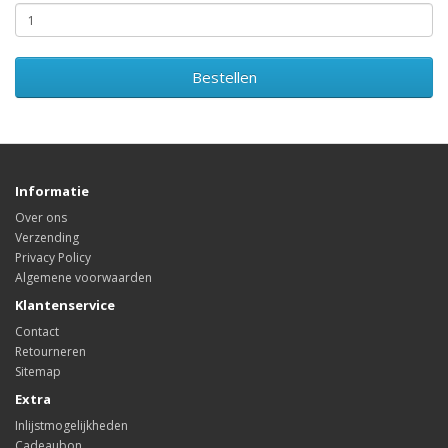
Bestellen
Informatie
Over ons
Verzending
Privacy Policy
Algemene voorwaarden
Klantenservice
Contact
Retourneren
Sitemap
Extra
Inlijstmogelijkheden
Cadeaubon