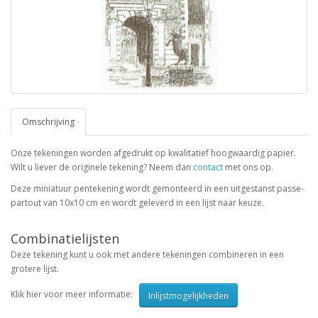
Omschrijving
Onze tekeningen worden afgedrukt op kwalitatief hoogwaardig papier.
Wilt u liever de originele tekening? Neem dan
contact
met ons op.
Deze miniatuur pentekening wordt gemonteerd in een uitgestanst passe-
partout van 10x10 cm en wordt geleverd in een lijst naar keuze.
Combinatielijsten
Deze tekening kunt u ook met andere tekeningen combineren in een
grotere lijst.
Klik hier voor meer informatie:
Inlijstmogelijkheden