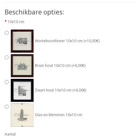
Beschikbare opties:
10x10 cm
Wortelnootfineer 10x10 cm (+10,00€)
Bruin hout 10x10 cm (+6,00€)
Zwart hout 10x10 cm (+6,00€)
Glas en klemmen 10x10 cm
Aantal