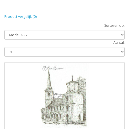
Product vergelijk (0)
Sorteren op:
Aantal: